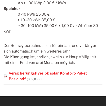
Ab > 100 kWp 2,00 € / kWp
Speicher
0 - 10 kWh 25,00 €
> 10 - 30 kWh 35,00 €
> 30 - 100 kWh 35,00 € + 1,00 € / kWh über 30
kWh
Der Beitrag berechnet sich für ein Jahr und verlängert
sich automatisch um ein weiteres Jahr.
Die Kündigung ist jährlich jeweils zur Hauptfälligkeit
mit einer Frist von drei Monaten möglich.
Versicherungsflyer bk solar Komfort-Paket
Basic.pdf
(602,0 KiB)