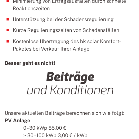
Minimierung von Ertragsausfällen durch schnelle
Reaktionszeiten
Unterstützung bei der Schadensregulierung
Kurze Regulierungszeiten von Schadensfällen
Kostenlose Übertragung des bk solar Komfort-
Paketes bei Verkauf Ihrer Anlage
Besser geht es nicht!
Beiträge
und Konditionen
Unsere aktuellen Beiträge berechnen sich wie folgt:
PV-Anlage
0 - 30 kWp 85,00 €
> 30 - 100 kWp 3,00 € / kWp