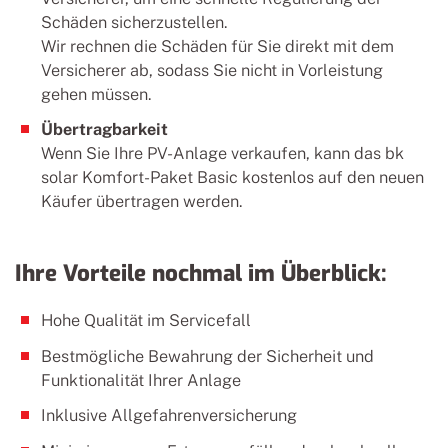
Schäden sicherzustellen.
Wir rechnen die Schäden für Sie direkt mit dem
Versicherer ab, sodass Sie nicht in Vorleistung
gehen müssen.
Übertragbarkeit
Wenn Sie Ihre PV-Anlage verkaufen, kann das bk
solar Komfort-Paket Basic kostenlos auf den neuen
Käufer übertragen werden.
Ihre Vorteile nochmal im Überblick:
Hohe Qualität im Servicefall
Bestmögliche Bewahrung der Sicherheit und
Funktionalität Ihrer Anlage
Inklusive Allgefahrenversicherung