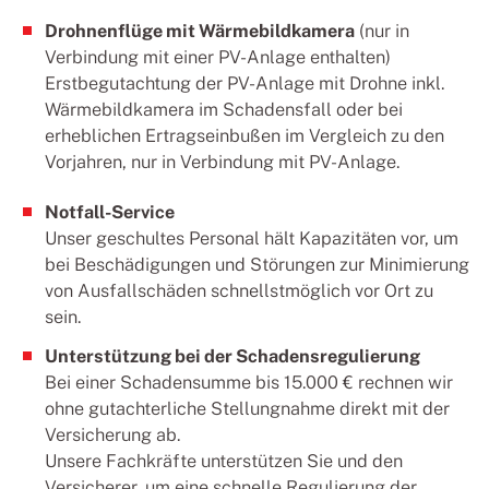
Drohnenflüge mit Wärmebildkamera
(nur in
Verbindung mit einer PV-Anlage enthalten)
Erstbegutachtung der PV-Anlage mit Drohne inkl.
Wärmebildkamera im Schadensfall oder bei
erheblichen Ertragseinbußen im Vergleich zu den
Vorjahren, nur in Verbindung mit PV-Anlage.
Notfall-Service
Unser geschultes Personal hält Kapazitäten vor, um
bei Beschädigungen und Störungen zur Minimierung
von Ausfallschäden schnellstmöglich vor Ort zu
sein.
Unterstützung bei der Schadensregulierung
Bei einer Schadensumme bis 15.000 € rechnen wir
ohne gutachterliche Stellungnahme direkt mit der
Versicherung ab.
Unsere Fachkräfte unterstützen Sie und den
Versicherer, um eine schnelle Regulierung der